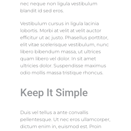
nec neque non ligula vestibulum
blandit id sed eros.
Vestibulum cursus in ligula lacinia
lobortis. Morbi at velit at velit auctor
efficitur ut ac justo. Phasellus porttitor,
elit vitae scelerisque vestibulum, nunc
libero bibendum massa, ut ultrices
quam libero vel dolor. In sit amet
ultricies dolor. Suspendisse maximus
odio mollis massa tristique rhoncus.
Keep It Simple
Duis vel tellus a ante convallis
pellentesque. Ut nec eros ullamcorper,
dictum enim in, euismod est. Proin