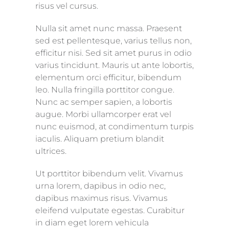
risus vel cursus.
Nulla sit amet nunc massa. Praesent
sed est pellentesque, varius tellus non,
efficitur nisi. Sed sit amet purus in odio
varius tincidunt. Mauris ut ante lobortis,
elementum orci efficitur, bibendum
leo. Nulla fringilla porttitor congue.
Nunc ac semper sapien, a lobortis
augue. Morbi ullamcorper erat vel
nunc euismod, at condimentum turpis
iaculis. Aliquam pretium blandit
ultrices.
Ut porttitor bibendum velit. Vivamus
urna lorem, dapibus in odio nec,
dapibus maximus risus. Vivamus
eleifend vulputate egestas. Curabitur
in diam eget lorem vehicula