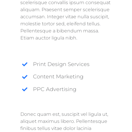
scelerisque convallis ipsum consequat
aliquam. Praesent semper scelerisque
accumsan. Integer vitae nulla suscipit,
molestie tortor sed, eleifend tellus.
Pellentesque a bibendum massa.
Etiam auctor ligula nibh.
Print Design Services
Content Marketing
PPC Advertising
Donec quam est, suscipit vel ligula ut,
aliquet maximus libero. Pellentesque
finibus tellus vitae dolor lacinia