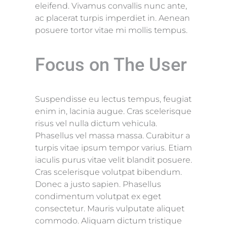
eleifend. Vivamus convallis nunc ante,
ac placerat turpis imperdiet in. Aenean
posuere tortor vitae mi mollis tempus.
Focus on The User
Suspendisse eu lectus tempus, feugiat
enim in, lacinia augue. Cras scelerisque
risus vel nulla dictum vehicula.
Phasellus vel massa massa. Curabitur a
turpis vitae ipsum tempor varius. Etiam
iaculis purus vitae velit blandit posuere.
Cras scelerisque volutpat bibendum.
Donec a justo sapien. Phasellus
condimentum volutpat ex eget
consectetur. Mauris vulputate aliquet
commodo. Aliquam dictum tristique