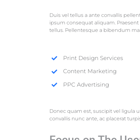
Duis vel tellus a ante convallis pell
ipsum consequat aliquam. Praesent se
tellus. Pellentesque a bibendum ma
Print Design Services
Content Marketing
PPC Advertising
Donec quam est, suscipit vel ligula u
convallis nunc ante, ac placerat turp